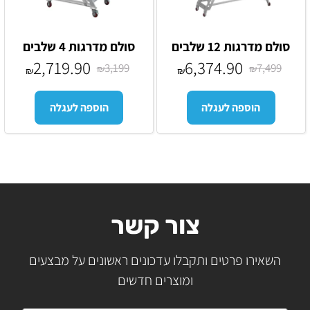
סולם מדרגות 12 שלבים
סולם מדרגות 4 שלבים
2,719.90
6,374.90
3,199
7,499
₪
₪
₪
₪
הוספה לעגלה
הוספה לעגלה
צור קשר
השאירו פרטים ותקבלו עדכונים ראשונים על מבצעים
ומוצרים חדשים