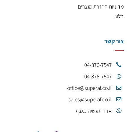
מדיניות החזרת מוצרים
בלוג
צור קשר
04-876-7547
04-876-7547
office@superaf.co.il
sales@superaf.co.il
אזור תעשיה כ.ס.ף