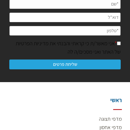
*
אני מאשר/ת כי קראתי והבנתי את
מדיניות הפרטיות
של האתר ואני מסכים/ה לה
ראשי
מדפי תצוגה
מדפי אחסון