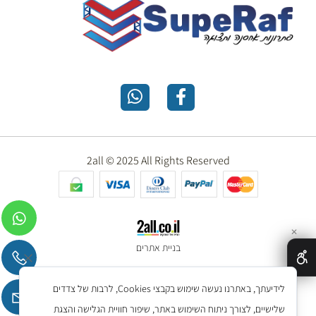
2all © 2025 All Rights Reserved
✕
בניית אתרים
לידיעתך, באתרנו נעשה שימוש בקבצי Cookies, לרבות של צדדים
שלישיים, לצורך ניתוח השימוש באתר, שיפור חוויית הגלישה והצגת