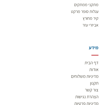
מתקני ממתקים
עגלות סופר מרקט
קיר מחורץ
אביזרי עזר
מידע
דף הבית
אודות
מדיניות משלוחים
תקנון
צור קשר
הצהרת נגישות
מדיניות פרטיות